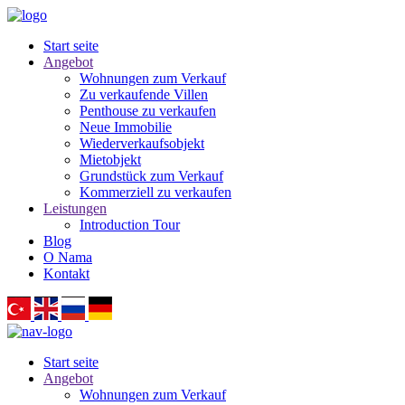
Start seite
Angebot
Wohnungen zum Verkauf
Zu verkaufende Villen
Penthouse zu verkaufen
Neue Immobilie
Wiederverkaufsobjekt
Mietobjekt
Grundstück zum Verkauf
Kommerziell zu verkaufen
Leistungen
Introduction Tour
Blog
O Nama
Kontakt
Start seite
Angebot
Wohnungen zum Verkauf