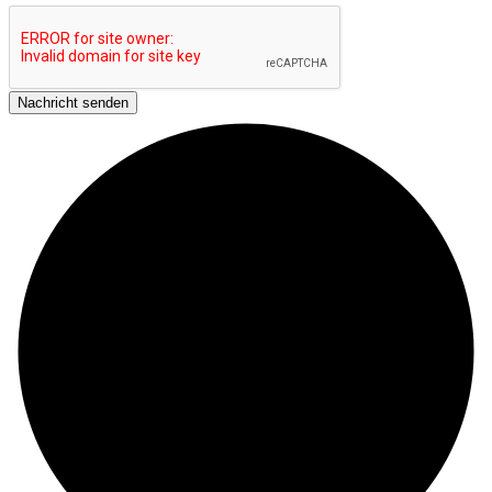
Nachricht senden