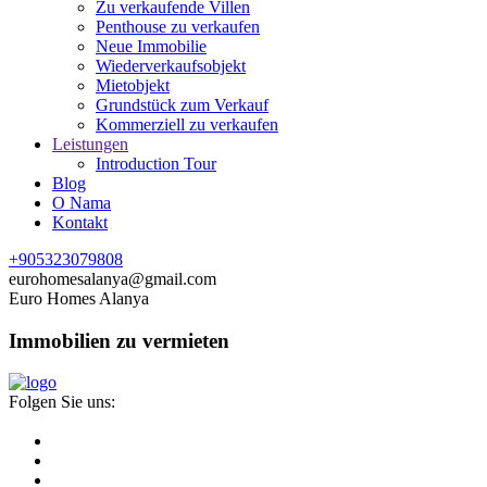
Zu verkaufende Villen
Penthouse zu verkaufen
Neue Immobilie
Wiederverkaufsobjekt
Mietobjekt
Grundstück zum Verkauf
Kommerziell zu verkaufen
Leistungen
Introduction Tour
Blog
O Nama
Kontakt
+905323079808
eurohomesalanya@gmail.com
Euro Homes Alanya
Immobilien zu vermieten
Folgen Sie uns: