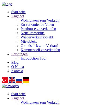
Start seite
Angebot
Wohnungen zum Verkauf
Zu verkaufende Villen
Penthouse zu verkaufen
Neue Immobilie
Wiederverkaufsobjekt
Mietobjekt
Grundstück zum Verkauf
Kommerziell zu verkaufen
Leistungen
Introduction Tour
Blog
O Nama
Kontakt
Start seite
Angebot
Wohnungen zum Verkauf