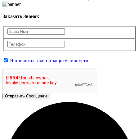
Заказать Звонок
Я прочитал закон о защите личности
Отправить Сообщение