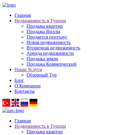
Главная
Недвижимость в Турции
Продажа квартир
Продажа Виллы
Продается пентхаус
Новая недвижимость
Вторичная недвижимость
Аренда недвижимости
Продажа земли
Продажа Коммерческий
Наши Услуги
Обзорный Тур
Блог
О Компании
Контакты
Главная
Недвижимость в Турции
Продажа квартир