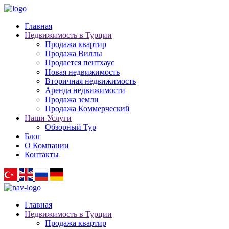
Главная
Недвижимость в Турции
Продажа квартир
Продажа Виллы
Продается пентхаус
Новая недвижимость
Вторичная недвижимость
Аренда недвижимости
Продажа земли
Продажа Коммерческий
Наши Услуги
Обзорный Тур
Блог
О Компании
Контакты
Главная
Недвижимость в Турции
Продажа квартир