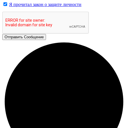
Я прочитал закон о защите личности
Отправить Сообщение