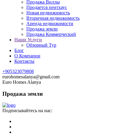
Продажа Виллы
Продается пентхаус
Новая недвижимость
Вторичная недвижимость
Аренда недвижимости
Продажа земли
Продажа Коммерческий
Наши Услуги
Обзорный Тур
Блог
О Компании
Контакты
+905323079808
eurohomesalanya@gmail.com
Euro Homes Alanya
Продажа земли
Подписывайтесь на нас: