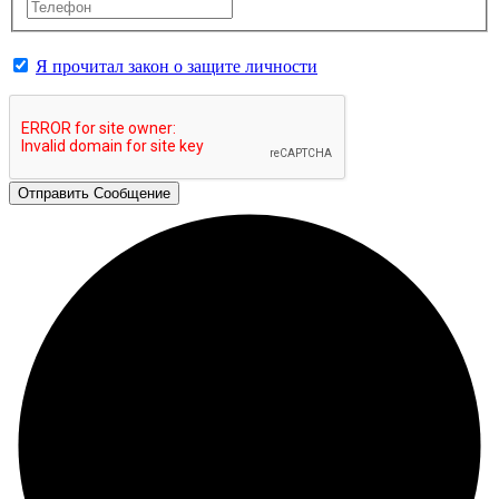
Я прочитал закон о защите личности
Отправить Сообщение