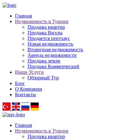
Главная
Недвижимость в Турции
Продажа квартир
Продажа Виллы
Продается пентхаус
Новая недвижимость
Вторичная недвижимость
Аренда недвижимости
Продажа земли
Продажа Коммерческий
Наши Услуги
Обзорный Тур
Блог
О Компании
Контакты
Главная
Недвижимость в Турции
Продажа квартир