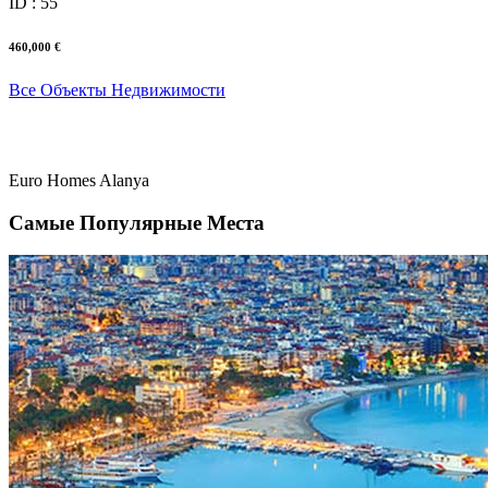
ID : 55
460,000 €
Все Объекты Недвижимости
Euro Homes Alanya
Самые Популярные Места