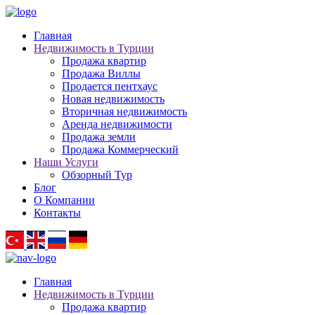
Главная
Недвижимость в Турции
Продажа квартир
Продажа Виллы
Продается пентхаус
Новая недвижимость
Вторичная недвижимость
Аренда недвижимости
Продажа земли
Продажа Коммерческий
Наши Услуги
Обзорный Тур
Блог
О Компании
Контакты
Главная
Недвижимость в Турции
Продажа квартир