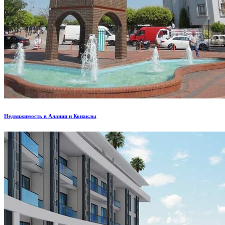
Недвижимость в Алании и Конаклы