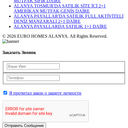
MUTFAK SIFIR DAİRE
ALANYA TOSMUR'DA SATILIK SİTE İÇİ 2+1
AMERİKAN MUTFAK GENİŞ DAİRE
ALANYA PAYALLAR'DA SATILIK FULL AKTİVİTELİ
DENİZ MANZARALI 2+1 DAİRE
ALANYA PAYALLARDA SATILIK 1+1 DAİRE
© 2026 EURO HOMES ALANYA. All Rights Reserved.
Заказать Звонок
Я прочитал закон о защите личности
Отправить Сообщение