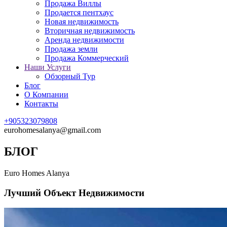
Продажа Виллы
Продается пентхаус
Новая недвижимость
Вторичная недвижимость
Аренда недвижимости
Продажа земли
Продажа Коммерческий
Наши Услуги
Обзорный Тур
Блог
О Компании
Контакты
+905323079808
eurohomesalanya@gmail.com
БЛОГ
Euro Homes Alanya
Лучший Объект Недвижимости