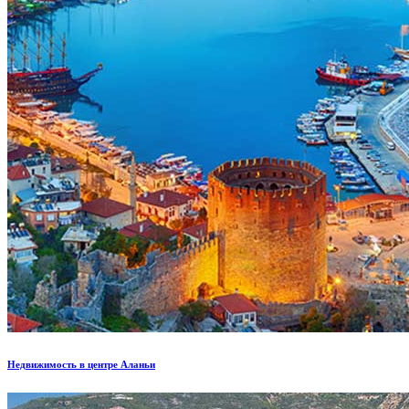
Недвижимость в центре Аланьи