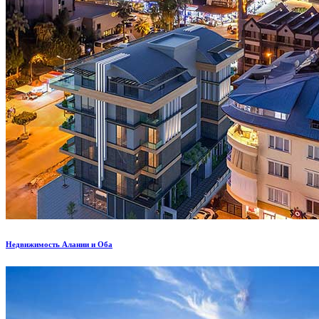
Недвижимость Алании и Оба