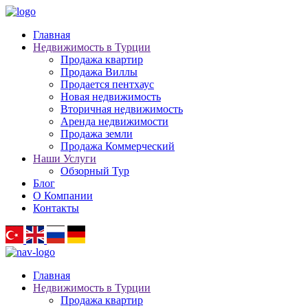
Главная
Недвижимость в Турции
Продажа квартир
Продажа Виллы
Продается пентхаус
Новая недвижимость
Вторичная недвижимость
Аренда недвижимости
Продажа земли
Продажа Коммерческий
Наши Услуги
Обзорный Тур
Блог
О Компании
Контакты
Главная
Недвижимость в Турции
Продажа квартир