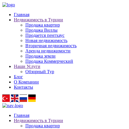
Главная
Недвижимость в Турции
Продажа квартир
Продажа Виллы
Продается пентхаус
Новая недвижимость
Вторичная недвижимость
Аренда недвижимости
Продажа земли
Продажа Коммерческий
Наши Услуги
Обзорный Тур
Блог
О Компании
Контакты
Главная
Недвижимость в Турции
Продажа квартир