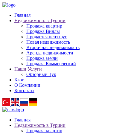
Главная
Недвижимость в Турции
Продажа квартир
Продажа Виллы
Продается пентхаус
Новая недвижимость
Вторичная недвижимость
Аренда недвижимости
Продажа земли
Продажа Коммерческий
Наши Услуги
Обзорный Тур
Блог
О Компании
Контакты
Главная
Недвижимость в Турции
Продажа квартир