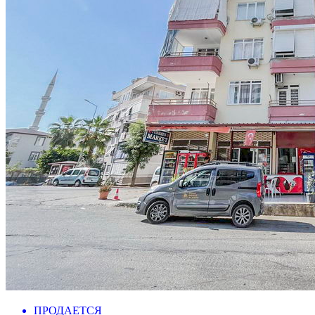
ПРОДАЕТСЯ