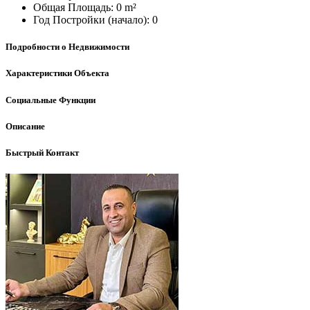
Общая Площадь:
0 m²
Год Постройки (начало):
0
Подробности о Недвижимости
Характеристики Объекта
Социальные Функции
Описание
Быстрый Контакт