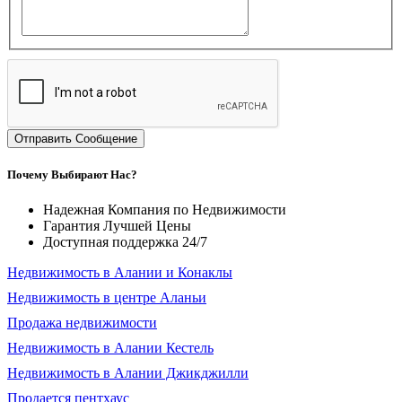
Отправить Сообщение
Почему Выбирают Нас?
Надежная Компания по Недвижимости
Гарантия Лучшей Цены
Доступная поддержка 24/7
Недвижимость в Алании и Конаклы
Недвижимость в центре Аланьи
Продажа недвижимости
Недвижимость в Алании Кестель
Недвижимость в Алании Джикджилли
Продается пентхаус