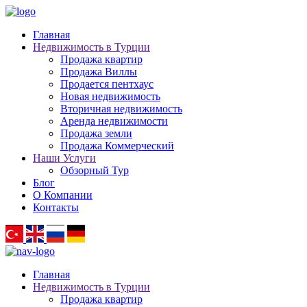
Главная
Недвижимость в Турции
Продажа квартир
Продажа Виллы
Продается пентхаус
Новая недвижимость
Вторичная недвижимость
Аренда недвижимости
Продажа земли
Продажа Коммерческий
Наши Услуги
Обзорный Тур
Блог
О Компании
Контакты
Главная
Недвижимость в Турции
Продажа квартир